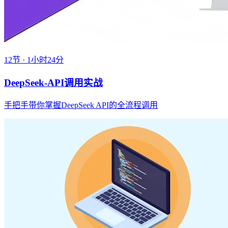
12节 · 1小时24分
DeepSeek-API调用实战
手把手带你掌握DeepSeek API的全流程调用