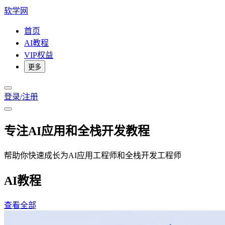
软学网
首页
AI教程
VIP权益
更多
登录/注册
专注AI应用和全栈开发教程
帮助你快速成长为AI应用工程师和全栈开发工程师
AI教程
查看全部