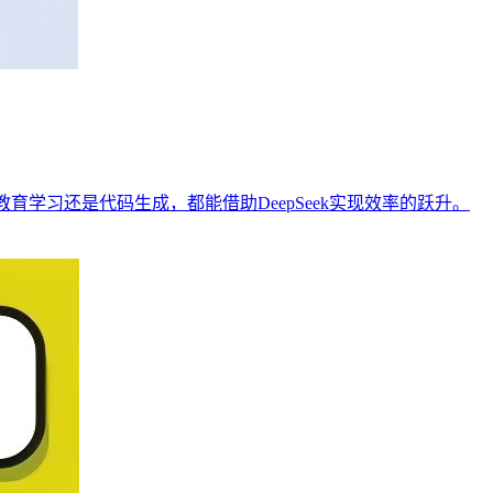
育学习还是代码生成，都能借助DeepSeek实现效率的跃升。