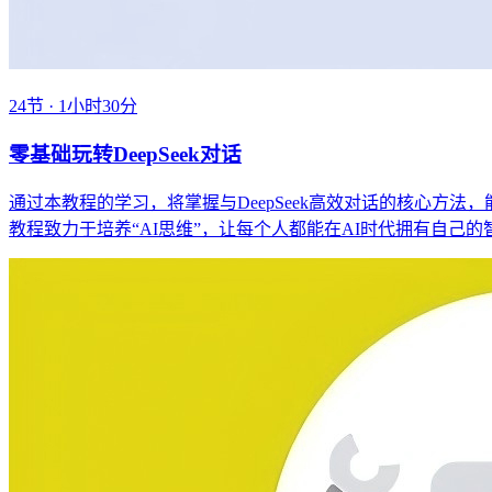
24节 · 1小时30分
零基础玩转DeepSeek对话
通过本教程的学习，将掌握与DeepSeek高效对话的核心方法
教程致力于培养“AI思维”，让每个人都能在AI时代拥有自己的